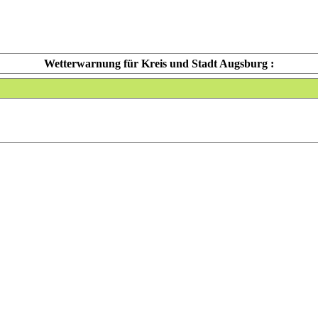
Wetterwarnung für Kreis und Stadt Augsburg :