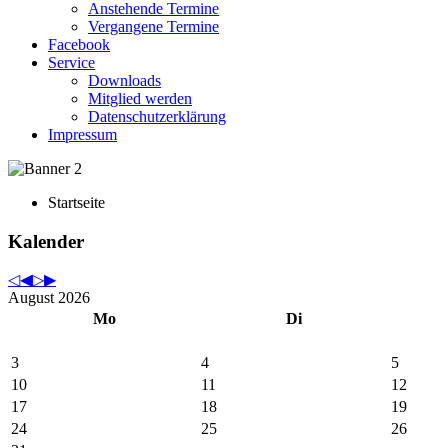
Anstehende Termine
Vergangene Termine
Facebook
Service
Downloads
Mitglied werden
Datenschutzerklärung
Impressum
Startseite
Kalender
August 2026
Mo
Di
3
4
5
10
11
12
17
18
19
24
25
26