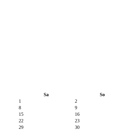
Sa
So
1
2
8
9
15
16
22
23
29
30