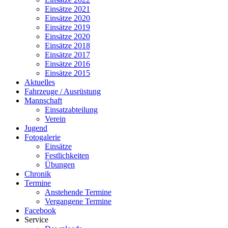
Einsätze 2021
Einsätze 2020
Einsätze 2019
Einsätze 2020
Einsätze 2018
Einsätze 2017
Einsätze 2016
Einsätze 2015
Aktuelles
Fahrzeuge / Ausrüstung
Mannschaft
Einsatzabteilung
Verein
Jugend
Fotogalerie
Einsätze
Festlichkeiten
Übungen
Chronik
Termine
Anstehende Termine
Vergangene Termine
Facebook
Service