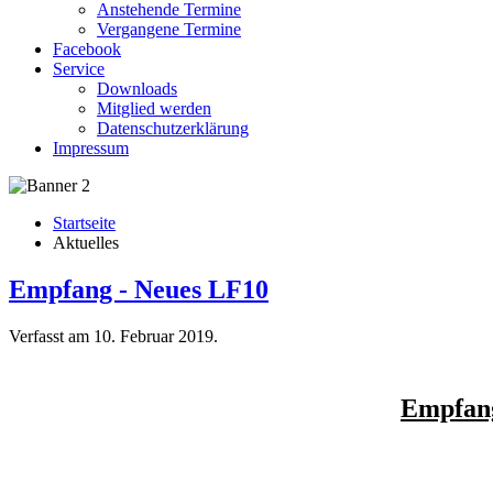
Anstehende Termine
Vergangene Termine
Facebook
Service
Downloads
Mitglied werden
Datenschutzerklärung
Impressum
Startseite
Aktuelles
Empfang - Neues LF10
Verfasst am
10. Februar 2019
.
Empfang