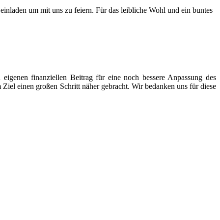
 einladen um mit uns zu feiern. Für das leibliche Wohl und ein buntes
eigenen finanziellen Beitrag für eine noch bessere Anpassung des
el einen großen Schritt näher gebracht. Wir bedanken uns für diese