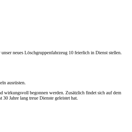
nser neues Löschgruppenfahrzeug 10 feierlich in Dienst stellen.
eln ausrüsten.
d wirkungsvoll begonnen werden. Zusätzlich findet sich auf dem
30 Jahre lang treue Dienste geleistet hat.