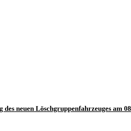
 des neuen Löschgruppenfahrzeuges am 08