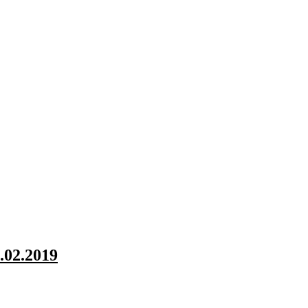
.02.2019