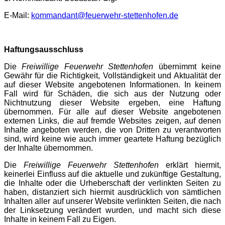
E-Mail:
kommandant@feuerwehr-stettenhofen.de
Haftungsausschluss
Die
Freiwillige Feuerwehr Stettenhofen
übernimmt keine
Gewähr für die Richtigkeit, Vollständigkeit und Aktualität der
auf dieser Website angebotenen Informationen. In keinem
Fall wird für Schäden, die sich aus der Nutzung oder
Nichtnutzung dieser Website ergeben, eine Haftung
übernommen. Für alle auf dieser Website angebotenen
externen Links, die auf fremde Websites zeigen, auf denen
Inhalte angeboten werden, die von Dritten zu verantworten
sind, wird keine wie auch immer geartete Haftung bezüglich
der Inhalte übernommen.
Die
Freiwillige Feuerwehr Stettenhofen
erklärt hiermit,
keinerlei Einfluss auf die aktuelle und zukünftige Gestaltung,
die Inhalte oder die Urheberschaft der verlinkten Seiten zu
haben, distanziert sich hiermit ausdrücklich von sämtlichen
Inhalten aller auf unserer Website verlinkten Seiten, die nach
der Linksetzung verändert wurden, und macht sich diese
Inhalte in keinem Fall zu Eigen.