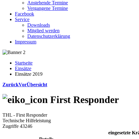
Anstehende Termine
Vergangene Termine
Facebook
Service
Downloads
Mitglied werden
Datenschutzerklärung
Impressum
Startseite
Einsätze
Einsätze 2019
Zurück
Vor
Übersicht
First Responder
THL - First Responder
Technische Hilfeleistung
Zugriffe 43246
eingesetzte Kr