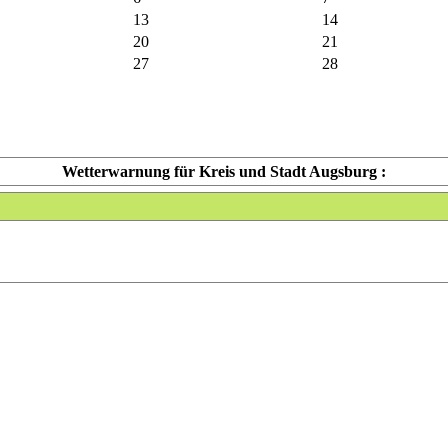
13
14
20
21
27
28
Wetterwarnung für Kreis und Stadt Augsburg :