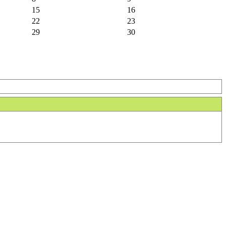
15
16
22
23
29
30