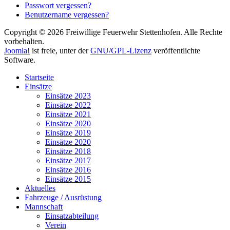
Passwort vergessen?
Benutzername vergessen?
Copyright © 2026 Freiwillige Feuerwehr Stettenhofen. Alle Rechte
vorbehalten.
Joomla!
ist freie, unter der
GNU/GPL-Lizenz
veröffentlichte
Software.
Startseite
Einsätze
Einsätze 2023
Einsätze 2022
Einsätze 2021
Einsätze 2020
Einsätze 2019
Einsätze 2020
Einsätze 2018
Einsätze 2017
Einsätze 2016
Einsätze 2015
Aktuelles
Fahrzeuge / Ausrüstung
Mannschaft
Einsatzabteilung
Verein