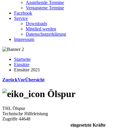
Anstehende Termine
Vergangene Termine
Facebook
Service
Downloads
Mitglied werden
Datenschutzerklärung
Impressum
Startseite
Einsätze
Einsätze 2021
Zurück
Vor
Übersicht
Ölspur
THL Ölspur
Technische Hilfeleistung
Zugriffe 44648
eingesetzte Kräfte