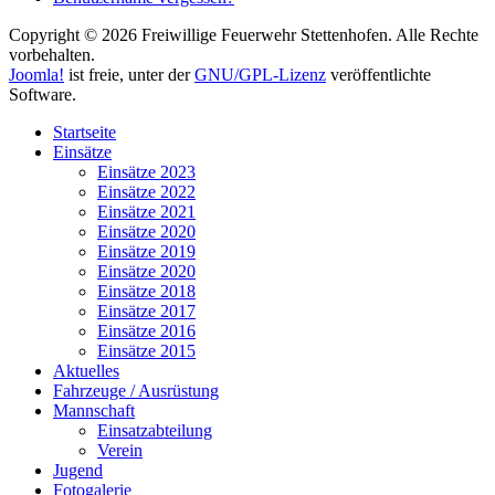
Copyright © 2026 Freiwillige Feuerwehr Stettenhofen. Alle Rechte
vorbehalten.
Joomla!
ist freie, unter der
GNU/GPL-Lizenz
veröffentlichte
Software.
Startseite
Einsätze
Einsätze 2023
Einsätze 2022
Einsätze 2021
Einsätze 2020
Einsätze 2019
Einsätze 2020
Einsätze 2018
Einsätze 2017
Einsätze 2016
Einsätze 2015
Aktuelles
Fahrzeuge / Ausrüstung
Mannschaft
Einsatzabteilung
Verein
Jugend
Fotogalerie